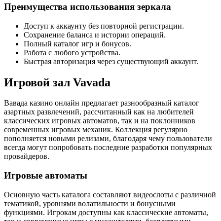
Преимущества использования зеркала
Доступ к аккаунту без повторной регистрации.
Сохранение баланса и истории операций.
Полный каталог игр и бонусов.
Работа с любого устройства.
Быстрая авторизация через существующий аккаунт.
Игровой зал Vavada
Вавада казино онлайн предлагает разнообразный каталог
азартных развлечений, рассчитанный как на любителей
классических игровых автоматов, так и на поклонников
современных игровых механик. Коллекция регулярно
пополняется новыми релизами, благодаря чему пользователи
всегда могут попробовать последние разработки популярных
провайдеров.
Игровые автоматы
Основную часть каталога составляют видеослоты с различной
тематикой, уровнями волатильности и бонусными
функциями. Игрокам доступны как классические автоматы,