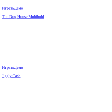
Играть
Демо
The Dog House Multihold
Играть
Демо
Jiggly Cash