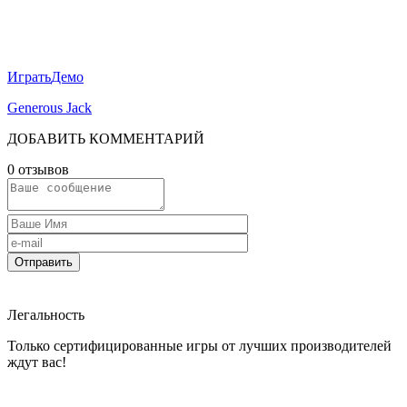
Играть
Демо
Generous Jack
ДОБАВИТЬ КОММЕНТАРИЙ
0 отзывов
Легальность
Только сертифицированные игры от лучших производителей
ждут вас!