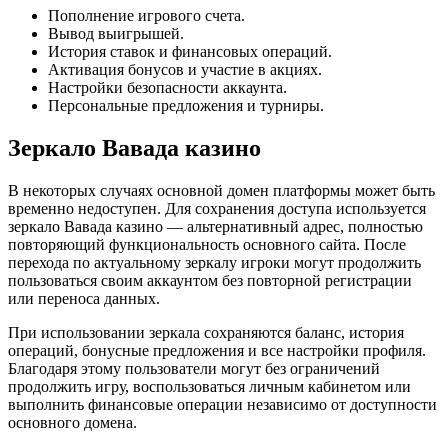
Пополнение игрового счета.
Вывод выигрышей.
История ставок и финансовых операций.
Активация бонусов и участие в акциях.
Настройки безопасности аккаунта.
Персональные предложения и турниры.
Зеркало Вавада казино
В некоторых случаях основной домен платформы может быть
временно недоступен. Для сохранения доступа используется
зеркало Вавада казино — альтернативный адрес, полностью
повторяющий функциональность основного сайта. После
перехода по актуальному зеркалу игроки могут продолжить
пользоваться своим аккаунтом без повторной регистрации
или переноса данных.
При использовании зеркала сохраняются баланс, история
операций, бонусные предложения и все настройки профиля.
Благодаря этому пользователи могут без ограничений
продолжить игру, воспользоваться личным кабинетом или
выполнить финансовые операции независимо от доступности
основного домена.